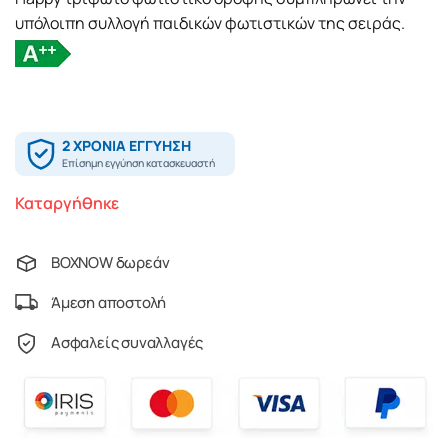
υπόλοιπη συλλογή παιδικών φωτιστικών της σειράς.
Καταργήθηκε
BOXNOW δωρεάν
Άμεση αποστολή
Ασφαλείς συναλλαγές