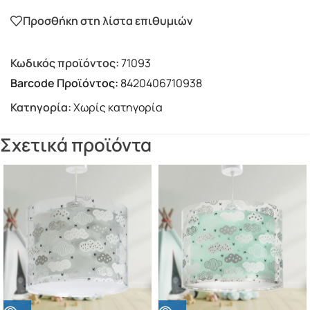
Προσθήκη στη λίστα επιθυμιών
Κωδικός προϊόντος:
71093
Barcode Προϊόντος:
8420406710938
Κατηγορία:
Χωρίς κατηγορία
Σχετικά προϊόντα