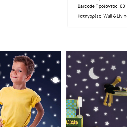
Barcode Προϊόντος:
80
Wall & Livi
Κατηγορίες: