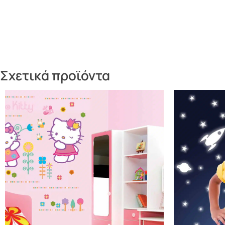
Σχετικά προϊόντα