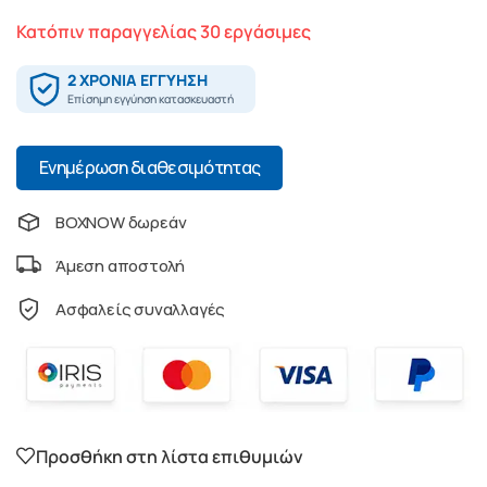
Κατόπιν παραγγελίας 30 εργάσιμες
Ενημέρωση διαθεσιμότητας
BOXNOW δωρεάν
Άμεση αποστολή
Ασφαλείς συναλλαγές
Προσθήκη στη λίστα επιθυμιών