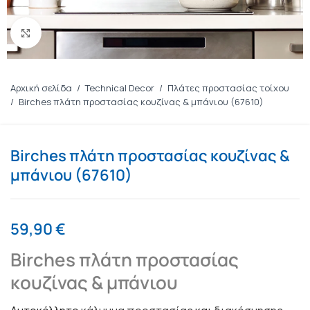
Πατήστε για μεγέθυνση
Αρχική σελίδα
/
Technical Decor
/
Πλάτες προστασίας τοίχου
/
Birches πλάτη προστασίας κουζίνας & μπάνιου (67610)
Birches πλάτη προστασίας κουζίνας &
μπάνιου (67610)
59,90
€
Birches πλάτη προστασίας
κουζίνας & μπάνιου