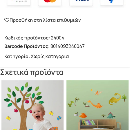
Προσθήκη στη λίστα επιθυμιών
Κωδικός προϊόντος:
24004
Barcode Προϊόντος:
8014093240047
Κατηγορία:
Χωρίς κατηγορία
Σχετικά προϊόντα