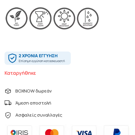
Καταργήθηκε
BOXNOW δωρεάν
Άμεση αποστολή
Ασφαλείς συναλλαγές