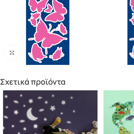
Πατήστε για μεγέθυνση
Σχετικά προϊόντα