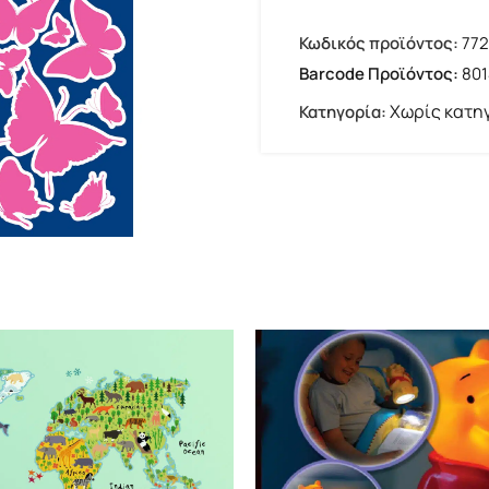
Κωδικός προϊόντος:
77
Barcode Προϊόντος:
801
Χωρίς κατη
Κατηγορία: