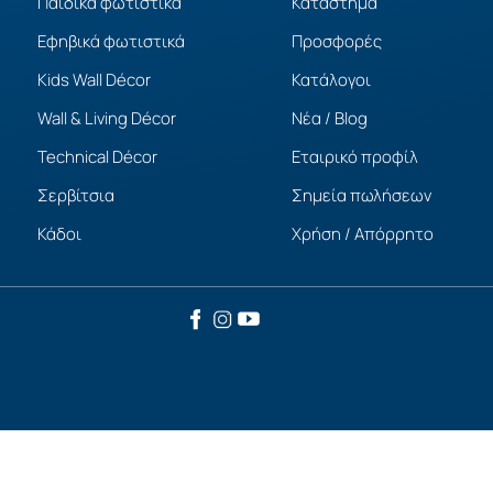
Παιδικά φωτιστικά
Κατάστημα
Εφηβικά φωτιστικά
Προσφορές
Kids Wall Décor
Κατάλογοι
Wall & Living Décor
Νέα / Blog
Technical Décor
Εταιρικό προφίλ
Σερβίτσια
Σημεία πωλήσεων
Κάδοι
Χρήση / Απόρρητο