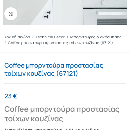
Πατήστε για μεγέθυνση
Αρχική σελίδα
/
Technical Decor
/
Μπορντούρες διακόσμησης
/
Coffee μπορντούρα προστασίας τοίχων κουζίνας (67121)
Coffee μπορντούρα προστασίας
τοίχων κουζίνας (67121)
23
€
Coffee μπορντούρα προστασίας
τοίχων κουζίνας