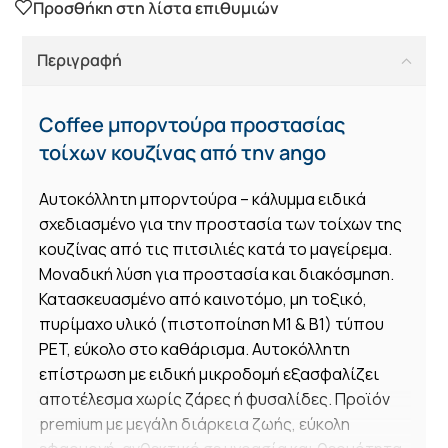
Προσθήκη στη λίστα επιθυμιών
Περιγραφή
Coffee μπορντούρα προστασίας
τοίχων κουζίνας από την ango
Αυτοκόλλητη μπορντούρα – κάλυμμα ειδικά
σχεδιασμένο για την προστασία των τοίχων της
κουζίνας από τις πιτσιλιές κατά το μαγείρεμα.
Μοναδική λύση για προστασία και διακόσμηση.
Κατασκευασμένο από καινοτόμο, μη τοξικό,
πυρίμαχο υλικό (πιστοποίηση Μ1 & Β1) τύπου
PET, εύκολο στο καθάρισμα. Αυτοκόλλητη
επίστρωση με ειδική μικροδομή εξασφαλίζει
αποτέλεσμα χωρίς ζάρες ή φυσαλίδες. Προϊόν
premium με μεγάλη διάρκεια ζωής, εύκολη