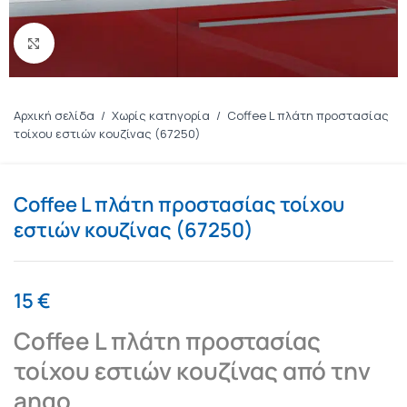
Πατήστε για μεγέθυνση
Αρχική σελίδα
/
Χωρίς κατηγορία
/
Coffee L πλάτη προστασίας
τοίχου εστιών κουζίνας (67250)
Coffee L πλάτη προστασίας τοίχου
εστιών κουζίνας (67250)
15
€
Coffee L πλάτη προστασίας
τοίχου εστιών κουζίνας από την
ango