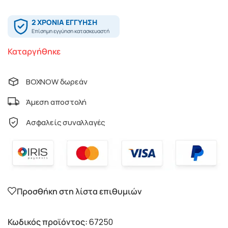
Καταργήθηκε
BOXNOW δωρεάν
Άμεση αποστολή
Ασφαλείς συναλλαγές
Προσθήκη στη λίστα επιθυμιών
Κωδικός προϊόντος:
67250