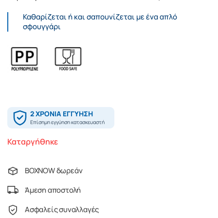
Καθαρίζεται ή και σαπουνίζεται με ένα απλό
σφουγγάρι
Καταργήθηκε
BOXNOW δωρεάν
Άμεση αποστολή
Ασφαλείς συναλλαγές