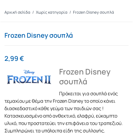
Αρχική σελίδα
/
Χωρίς κατηγορία
/
Frozen Disney σουπλά
Frozen Disney σουπλά
2,99
€
Frozen Disney
σουπλά
Πρόκειται για σουπλά ενός
τεμαχίου με θέμα την Frozen Disney το οποίο κάνει
διασκεδαστικό κάθε γεύμα των παιδιών σας !
Κατασκευασμένο από ανθεκτικό, ελαφρύ, εύκαμπτο
υλικό, που προστατεύει την επιφάνεια του τραπεζιού.
Συμπληρώνει τα υπόλοιπα είδη της συλλογής.