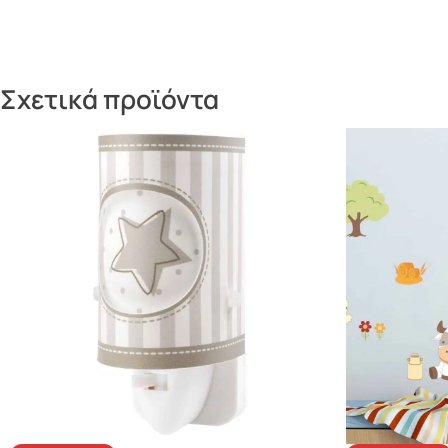
Σχετικά προϊόντα