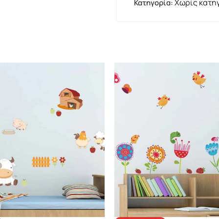
Χωρίς κατη
Κατηγορία: