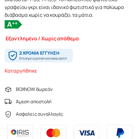
γραφείου γκρι είναι ιδανικό φωτιστικό για πολύωρο
διάβασμα χωρίς να κουράζει τα μάτια.
Εξαντλημένο / Χωρίς απόθεμα
Καταργήθηκε
BOXNOW δωρεάν
Άμεση αποστολή
Ασφαλείς συναλλαγές