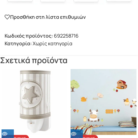
Προσθήκη στη λίστα επιθυμιών
Κωδικός προϊόντος:
692258716
Κατηγορία:
Χωρίς κατηγορία
Σχετικά προϊόντα