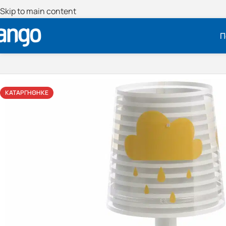
Skip to main content
Π
ΚΑΤΑΡΓΉΘΗΚΕ