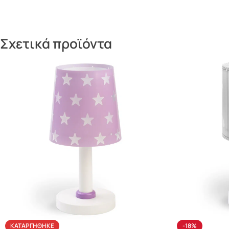
Σχετικά προϊόντα
ΚΑΤΑΡΓΉΘΗΚΕ
-18%