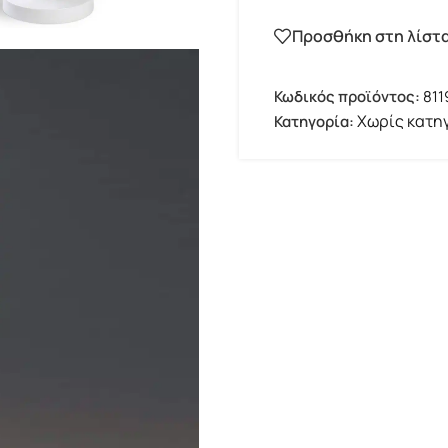
Προσθήκη στη λίστ
Κωδικός προϊόντος:
811
Χωρίς κατη
Κατηγορία: