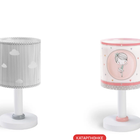
ΚΑΤΑΡΓΉΘΗΚΕ