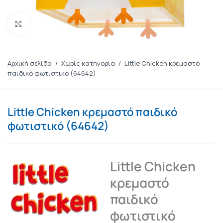
Πατήστε για μεγέθυνση
Αρχική σελίδα
/
Χωρίς κατηγορία
/
Little Chicken κρεμαστό
παιδικό φωτιστικό (64642)
Little Chicken κρεμαστό παιδικό
φωτιστικό (64642)
Little Chicken
κρεμαστό
παιδικό
φωτιστικό