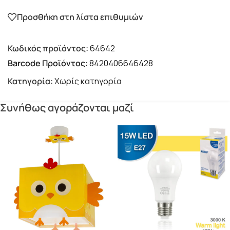
Προσθήκη στη λίστα επιθυμιών
Κωδικός προϊόντος:
64642
Barcode Προϊόντος:
8420406646428
Κατηγορία:
Χωρίς κατηγορία
Συνήθως αγοράζονται μαζί