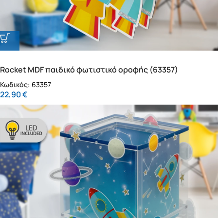
Rocket MDF παιδικό φωτιστικό οροφής (63357)
Κωδικός:
63357
22,90
€