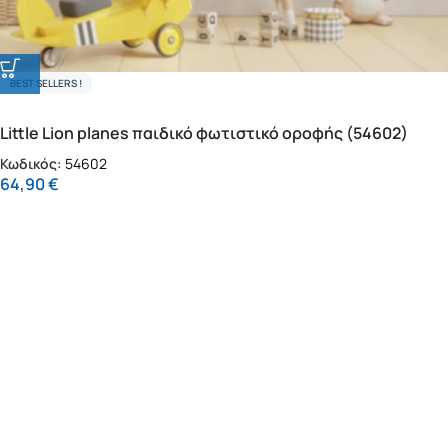
BEST SELLERS !
Little Lion planes παιδικό φωτιστικό οροφής (54602)
Κωδικός:
54602
64,90
€