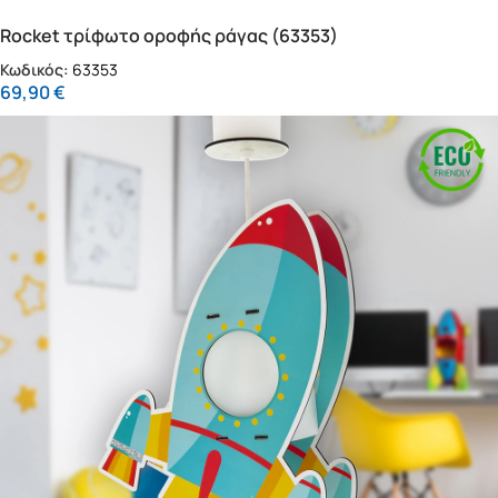
Rocket τρίφωτο οροφής ράγας (63353)
Κωδικός:
63353
69,90
€