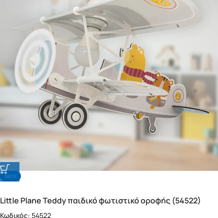
NΕΟ!
Little Plane Teddy παιδικό φωτιστικό οροφής (54522)
Κωδικός:
54522