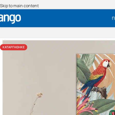
Skip to main content
Π
ΚΑΤΑΡΓΉΘΗΚΕ