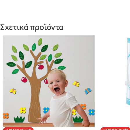
Σχετικά προϊόντα