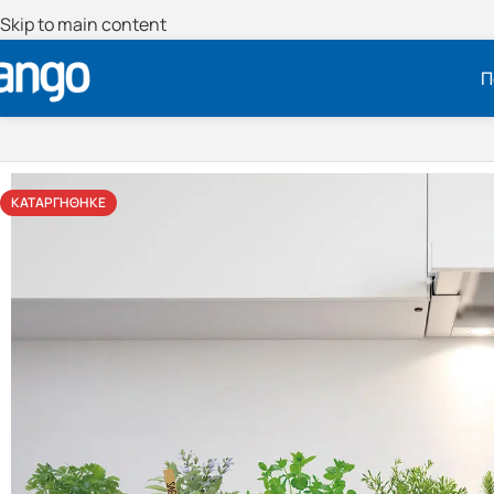
Skip to main content
Π
ΚΑΤΑΡΓΉΘΗΚΕ