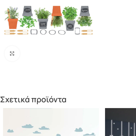
Πατήστε για μεγέθυνση
Σχετικά προϊόντα