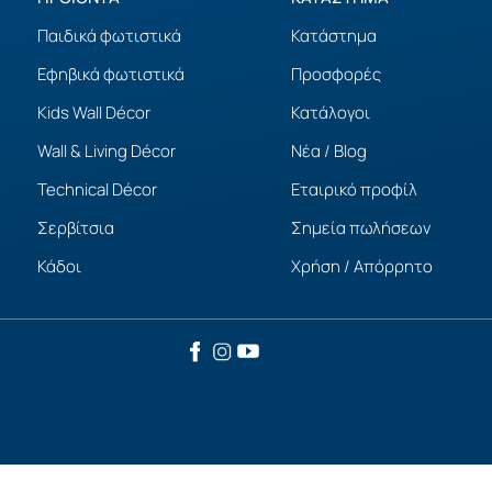
Παιδικά φωτιστικά
Κατάστημα
Εφηβικά φωτιστικά
Προσφορές
Kids Wall Décor
Κατάλογοι
Wall & Living Décor
Νέα / Blog
Technical Décor
Εταιρικό προφίλ
Σερβίτσια
Σημεία πωλήσεων
Κάδοι
Χρήση / Απόρρητο