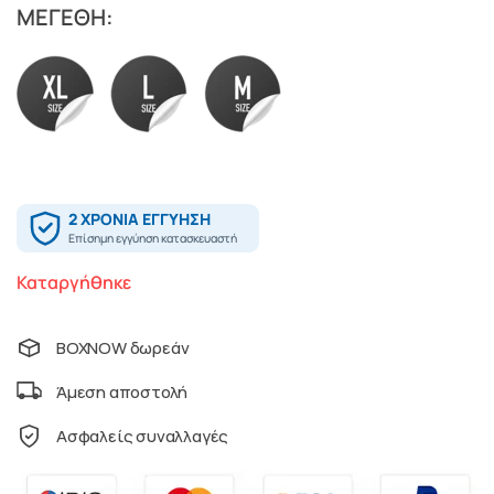
ΜΕΓΕΘΗ:
Καταργήθηκε
BOXNOW δωρεάν
Άμεση αποστολή
Ασφαλείς συναλλαγές