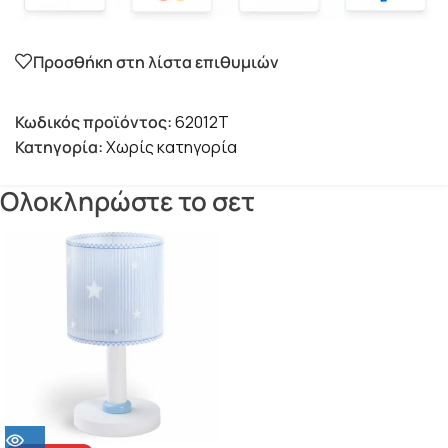
Προσθήκη στη λίστα επιθυμιών
Κωδικός προϊόντος:
62012T
Κατηγορία:
Χωρίς κατηγορία
Ολοκληρώστε το σετ