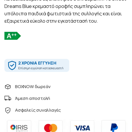
Dreams Blue κρεμαστό οροφής συμπληρώνει τα
υπόλοιπα παιδικά φωτιστικά της συλλογής και είναι
εξαιρετικά εύκολο στην εγκατάστασή του.
BOXNOW δωρεάν
Άμεση αποστολή
Ασφαλείς συναλλαγές