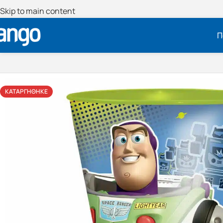
Skip to main content
Π
ΚΑΤΑΡΓΉΘΗΚΕ