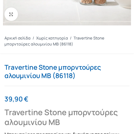
Πατήστε για μεγέθυνση
Αρχική σελίδα
/
Χωρίς κατηγορία
/
Travertine Stone
μπορντούρες αλουμινίου MB (86118)
Travertine Stone μπορντούρες
αλουμινίου MB (86118)
39,90
€
Travertine Stone μπορντούρες
αλουμινίου MB